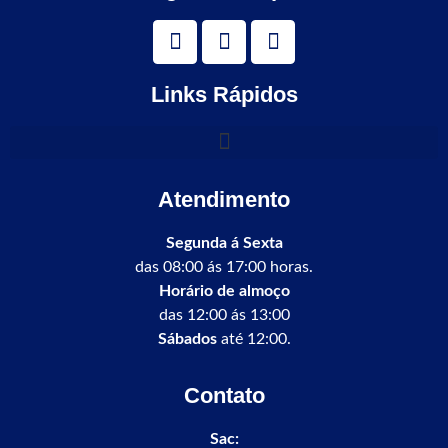
Links Rápidos
Atendimento
Segunda á Sexta
das 08:00 ás 17:00 horas.
Horário de almoço
das 12:00 ás 13:00
Sábados
até 12:00.
Contato
Sac: