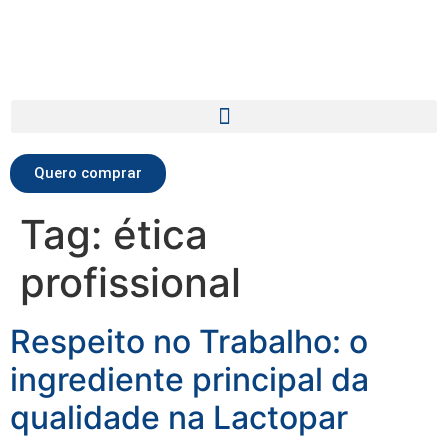
Quero comprar
Tag:
ética
profissional
Respeito no Trabalho: o
ingrediente principal da
qualidade na Lactopar