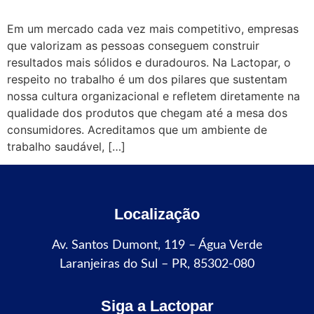
Em um mercado cada vez mais competitivo, empresas
que valorizam as pessoas conseguem construir
resultados mais sólidos e duradouros. Na Lactopar, o
respeito no trabalho é um dos pilares que sustentam
nossa cultura organizacional e refletem diretamente na
qualidade dos produtos que chegam até a mesa dos
consumidores. Acreditamos que um ambiente de
trabalho saudável, […]
Localização
Av. Santos Dumont, 119 – Água Verde
Laranjeiras do Sul – PR, 85302-080
Siga a Lactopar