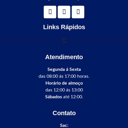
Links Rápidos
Atendimento
Segunda á Sexta
das 08:00 ás 17:00 horas.
Horário de almoço
das 12:00 ás 13:00
Sábados
até 12:00.
Contato
Sac: