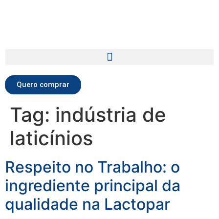
Quero comprar
Tag:
indústria de
laticínios
Respeito no Trabalho: o
ingrediente principal da
qualidade na Lactopar