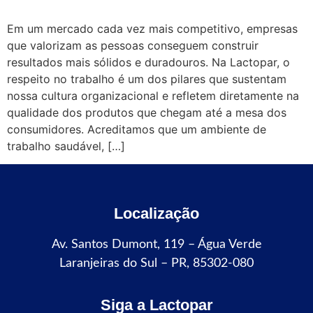
Em um mercado cada vez mais competitivo, empresas
que valorizam as pessoas conseguem construir
resultados mais sólidos e duradouros. Na Lactopar, o
respeito no trabalho é um dos pilares que sustentam
nossa cultura organizacional e refletem diretamente na
qualidade dos produtos que chegam até a mesa dos
consumidores. Acreditamos que um ambiente de
trabalho saudável, […]
Localização
Av. Santos Dumont, 119 – Água Verde
Laranjeiras do Sul – PR, 85302-080
Siga a Lactopar