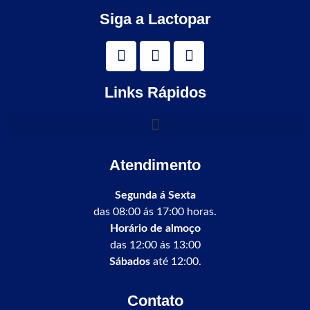
Siga a Lactopar
Links Rápidos
Atendimento
Segunda á Sexta
das 08:00 ás 17:00 horas.
Horário de almoço
das 12:00 ás 13:00
Sábados
até 12:00.
Contato