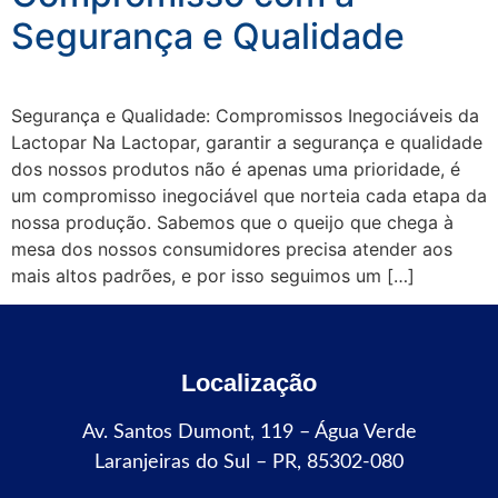
Segurança e Qualidade
Segurança e Qualidade: Compromissos Inegociáveis da
Lactopar Na Lactopar, garantir a segurança e qualidade
dos nossos produtos não é apenas uma prioridade, é
um compromisso inegociável que norteia cada etapa da
nossa produção. Sabemos que o queijo que chega à
mesa dos nossos consumidores precisa atender aos
mais altos padrões, e por isso seguimos um […]
Localização
Av. Santos Dumont, 119 – Água Verde
Laranjeiras do Sul – PR, 85302-080