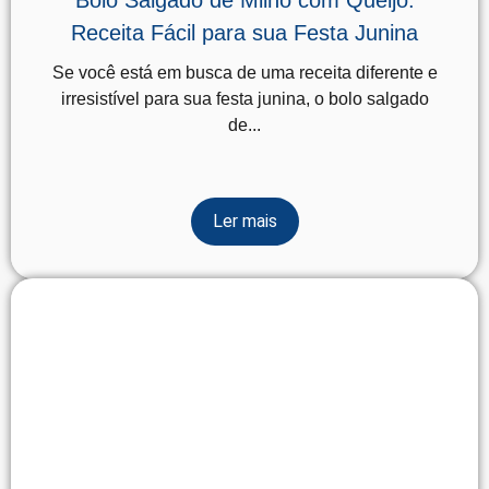
Bolo Salgado de Milho com Queijo:
Receita Fácil para sua Festa Junina
Se você está em busca de uma receita diferente e
irresistível para sua festa junina, o bolo salgado
de...
Ler mais