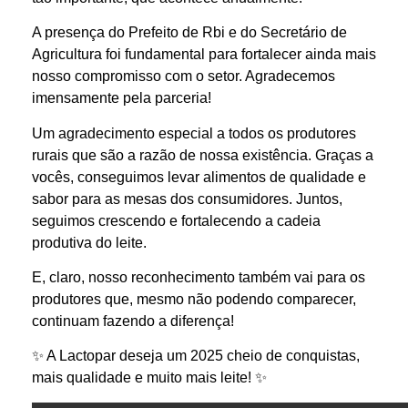
A presença do Prefeito de Rbi e do Secretário de
Agricultura foi fundamental para fortalecer ainda mais
nosso compromisso com o setor. Agradecemos
imensamente pela parceria!
Um agradecimento especial a todos os produtores
rurais que são a razão de nossa existência. Graças a
vocês, conseguimos levar alimentos de qualidade e
sabor para as mesas dos consumidores. Juntos,
seguimos crescendo e fortalecendo a cadeia
produtiva do leite.
E, claro, nosso reconhecimento também vai para os
produtores que, mesmo não podendo comparecer,
continuam fazendo a diferença!
✨ A Lactopar deseja um 2025 cheio de conquistas,
mais qualidade e muito mais leite! ✨