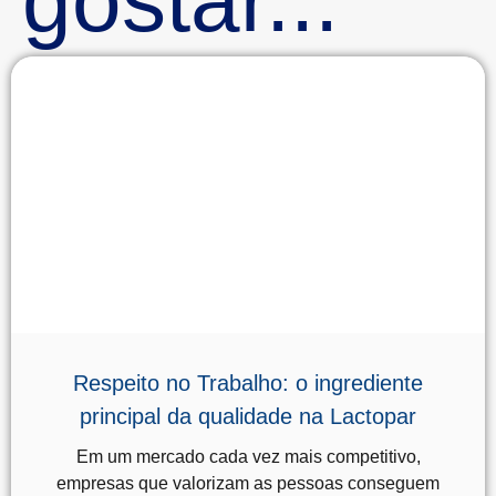
gostar...
Respeito no Trabalho: o ingrediente
principal da qualidade na Lactopar
Em um mercado cada vez mais competitivo,
empresas que valorizam as pessoas conseguem