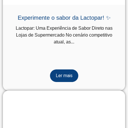
Experimente o sabor da Lactopar! ✨
Lactopar: Uma Experiência de Sabor Direto nas
Lojas de Supermercado No cenário competitivo
atual, as...
Ler mais