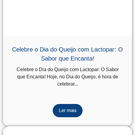
Celebre o Dia do Queijo com Lactopar: O
Sabor que Encanta!
Celebre o Dia do Queijo com Lactopar: O Sabor
que Encanta! Hoje, no Dia do Queijo, é hora de
celebrar...
Ler mais