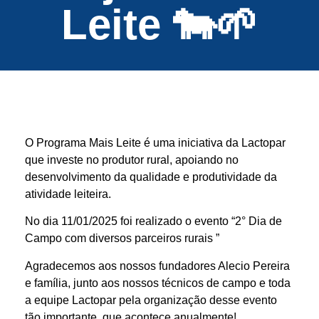
Leite 🐄🌱
O Programa Mais Leite é uma iniciativa da Lactopar
que investe no produtor rural, apoiando no
desenvolvimento da qualidade e produtividade da
atividade leiteira.
No dia 11/01/2025 foi realizado o evento “2° Dia de
Campo com diversos parceiros rurais ”
Agradecemos aos nossos fundadores Alecio Pereira
e família, junto aos nossos técnicos de campo e toda
a equipe Lactopar pela organização desse evento
tão importante, que acontece anualmente!