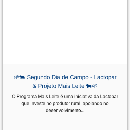
🌱🐄 Segundo Dia de Campo - Lactopar
& Projeto Mais Leite 🐄🌱
O Programa Mais Leite é uma iniciativa da Lactopar
que investe no produtor rural, apoiando no
desenvolvimento...