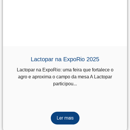
Lactopar na ExpoRio 2025
Lactopar na ExpoRio: uma feira que fortalece o
agro e aproxima o campo da mesa A Lactopar
participou...
Ler mais