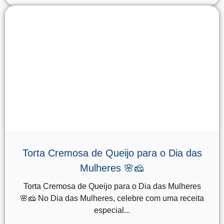
Torta Cremosa de Queijo para o Dia das
Mulheres 🌸🧀
Torta Cremosa de Queijo para o Dia das Mulheres
🌸🧀 No Dia das Mulheres, celebre com uma receita
especial...