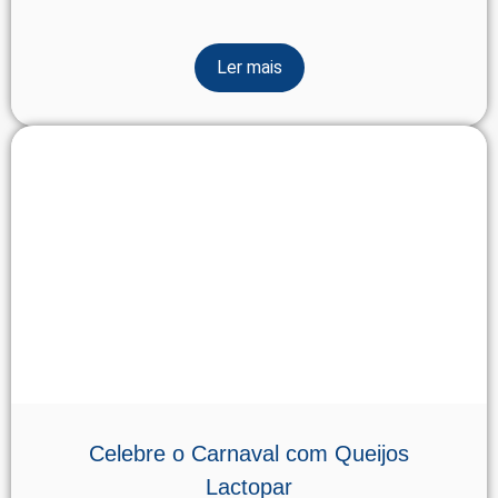
Ler mais
Celebre o Carnaval com Queijos
Lactopar