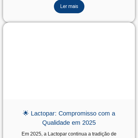
Ler mais
🌟 Lactopar: Compromisso com a
Qualidade em 2025
Em 2025, a Lactopar continua a tradição de