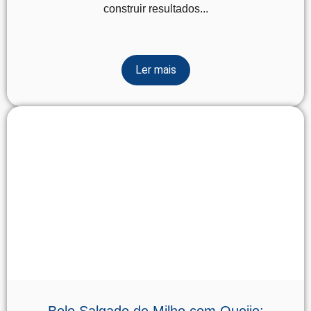
construir resultados...
Ler mais