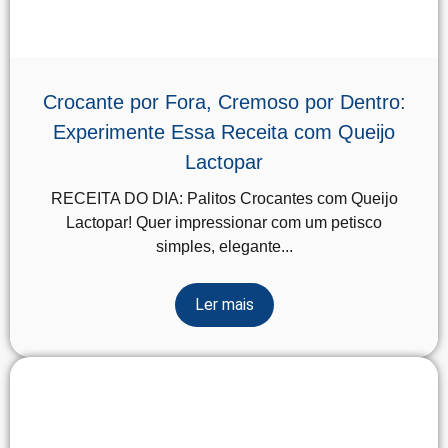
Crocante por Fora, Cremoso por Dentro:
Experimente Essa Receita com Queijo
Lactopar
RECEITA DO DIA: Palitos Crocantes com Queijo
Lactopar! Quer impressionar com um petisco
simples, elegante...
Ler mais