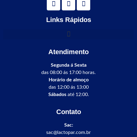
Links Rápidos
Atendimento
Segunda á Sexta
das 08:00 ás 17:00 horas.
Horário de almoço
das 12:00 ás 13:00
Sábados
até 12:00.
Contato
Sac:
sac@lactopar.com.br