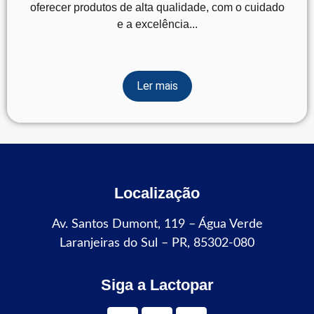
oferecer produtos de alta qualidade, com o cuidado
e a excelência...
Ler mais
Localização
Av. Santos Dumont, 119 – Água Verde
Laranjeiras do Sul – PR, 85302-080
Siga a Lactopar