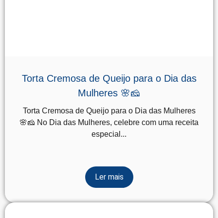
Torta Cremosa de Queijo para o Dia das
Mulheres 🌸🧀
Torta Cremosa de Queijo para o Dia das Mulheres
🌸🧀 No Dia das Mulheres, celebre com uma receita
especial...
Ler mais