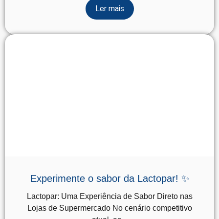
Ler mais
Experimente o sabor da Lactopar! ✨
Lactopar: Uma Experiência de Sabor Direto nas
Lojas de Supermercado No cenário competitivo