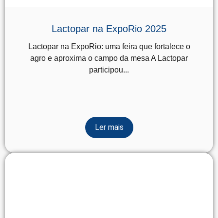
Lactopar na ExpoRio 2025
Lactopar na ExpoRio: uma feira que fortalece o
agro e aproxima o campo da mesa A Lactopar
participou...
Ler mais