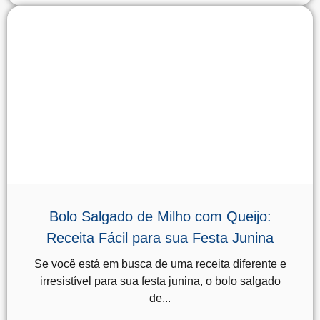
Bolo Salgado de Milho com Queijo:
Receita Fácil para sua Festa Junina
Se você está em busca de uma receita diferente e
irresistível para sua festa junina, o bolo salgado
de...