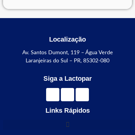
Localização
Av. Santos Dumont, 119 – Água Verde
Laranjeiras do Sul – PR, 85302-080
Siga a Lactopar
Links Rápidos