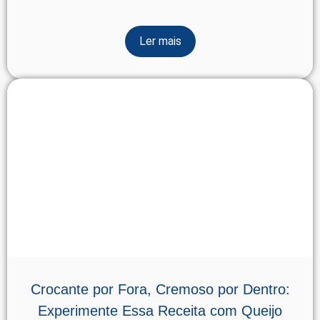
Ler mais
Crocante por Fora, Cremoso por Dentro:
Experimente Essa Receita com Queijo