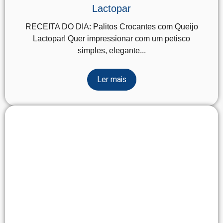
Lactopar
RECEITA DO DIA: Palitos Crocantes com Queijo
Lactopar! Quer impressionar com um petisco
simples, elegante...
Ler mais