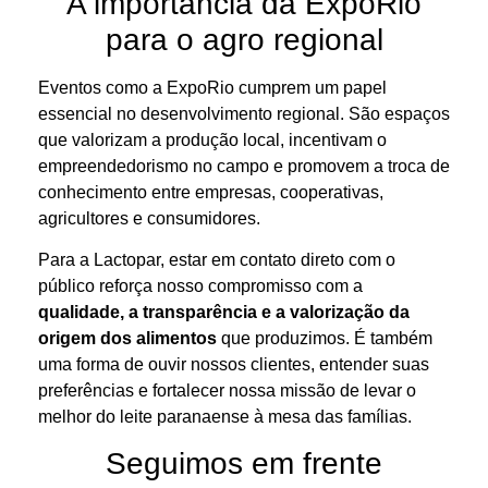
A importância da ExpoRio
para o agro regional
Eventos como a ExpoRio cumprem um papel
essencial no desenvolvimento regional. São espaços
que valorizam a produção local, incentivam o
empreendedorismo no campo e promovem a troca de
conhecimento entre empresas, cooperativas,
agricultores e consumidores.
Para a Lactopar, estar em contato direto com o
público reforça nosso compromisso com a
qualidade, a transparência e a valorização da
origem dos alimentos
que produzimos. É também
uma forma de ouvir nossos clientes, entender suas
preferências e fortalecer nossa missão de levar o
melhor do leite paranaense à mesa das famílias.
Seguimos em frente