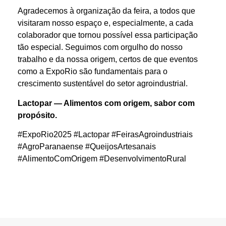
Agradecemos à organização da feira, a todos que
visitaram nosso espaço e, especialmente, a cada
colaborador que tornou possível essa participação
tão especial. Seguimos com orgulho do nosso
trabalho e da nossa origem, certos de que eventos
como a ExpoRio são fundamentais para o
crescimento sustentável do setor agroindustrial.
Lactopar — Alimentos com origem, sabor com
propósito.
#ExpoRio2025 #Lactopar #FeirasAgroindustriais
#AgroParanaense #QueijosArtesanais
#AlimentoComOrigem #DesenvolvimentoRural