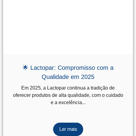
🌟 Lactopar: Compromisso com a
Qualidade em 2025
Em 2025, a Lactopar continua a tradição de
oferecer produtos de alta qualidade, com o cuidado
e a excelência...
Ler mais