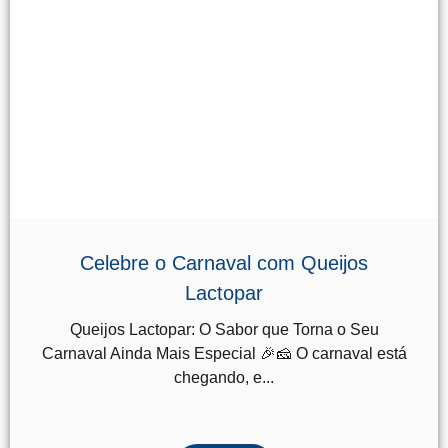
Celebre o Carnaval com Queijos
Lactopar
Queijos Lactopar: O Sabor que Torna o Seu
Carnaval Ainda Mais Especial 🎉🧀 O carnaval está
chegando, e...