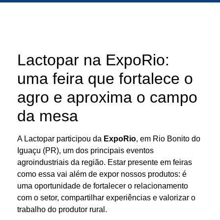
Lactopar na ExpoRio:
uma feira que fortalece o
agro e aproxima o campo
da mesa
A Lactopar participou da
ExpoRio
, em Rio Bonito do
Iguaçu (PR), um dos principais eventos
agroindustriais da região. Estar presente em feiras
como essa vai além de expor nossos produtos: é
uma oportunidade de fortalecer o relacionamento
com o setor, compartilhar experiências e valorizar o
trabalho do produtor rural.