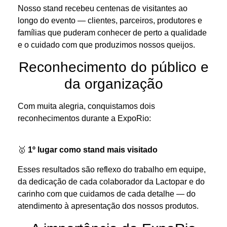
Nosso stand recebeu centenas de visitantes ao
longo do evento — clientes, parceiros, produtores e
famílias que puderam conhecer de perto a qualidade
e o cuidado com que produzimos nossos queijos.
Reconhecimento do público e
da organização
Com muita alegria, conquistamos dois
reconhecimentos durante a ExpoRio:
🥇
1º lugar como stand mais visitado
Esses resultados são reflexo do trabalho em equipe,
da dedicação de cada colaborador da Lactopar e do
carinho com que cuidamos de cada detalhe — do
atendimento à apresentação dos nossos produtos.