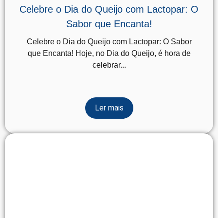
Celebre o Dia do Queijo com Lactopar: O
Sabor que Encanta!
Celebre o Dia do Queijo com Lactopar: O Sabor
que Encanta! Hoje, no Dia do Queijo, é hora de
celebrar...
Ler mais