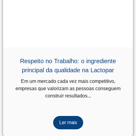
Respeito no Trabalho: o ingrediente
principal da qualidade na Lactopar
Em um mercado cada vez mais competitivo,
empresas que valorizam as pessoas conseguem
construir resultados...
Ler mais