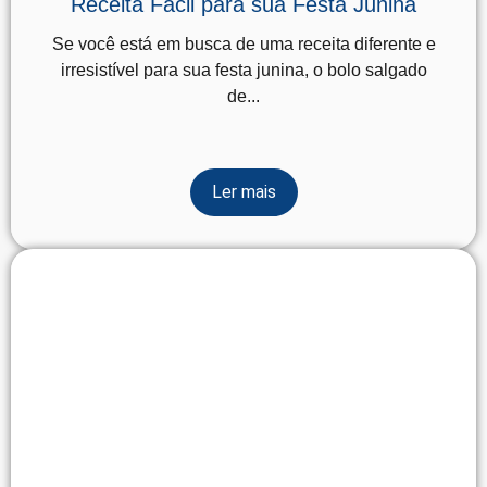
Receita Fácil para sua Festa Junina
Se você está em busca de uma receita diferente e
irresistível para sua festa junina, o bolo salgado
de...
Ler mais