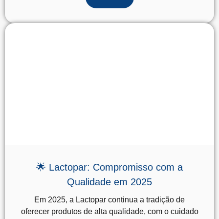
🌟 Lactopar: Compromisso com a
Qualidade em 2025
Em 2025, a Lactopar continua a tradição de
oferecer produtos de alta qualidade, com o cuidado