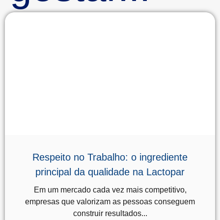
Respeito no Trabalho: o ingrediente
principal da qualidade na Lactopar
Em um mercado cada vez mais competitivo,
empresas que valorizam as pessoas conseguem
construir resultados...