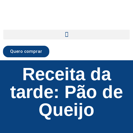
Quero comprar
Receita da
tarde: Pão de
Queijo