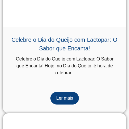
Celebre o Dia do Queijo com Lactopar: O
Sabor que Encanta!
Celebre o Dia do Queijo com Lactopar: O Sabor
que Encanta! Hoje, no Dia do Queijo, é hora de
celebrar...
Ler mais