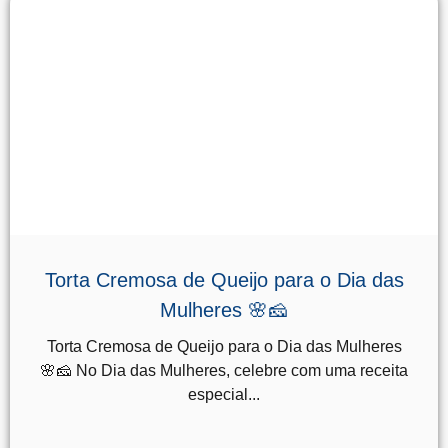
Torta Cremosa de Queijo para o Dia das
Mulheres 🌸🧀
Torta Cremosa de Queijo para o Dia das Mulheres
🌸🧀 No Dia das Mulheres, celebre com uma receita
especial...