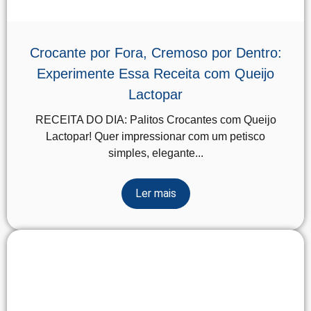
Crocante por Fora, Cremoso por Dentro:
Experimente Essa Receita com Queijo
Lactopar
RECEITA DO DIA: Palitos Crocantes com Queijo
Lactopar! Quer impressionar com um petisco
simples, elegante...
Ler mais