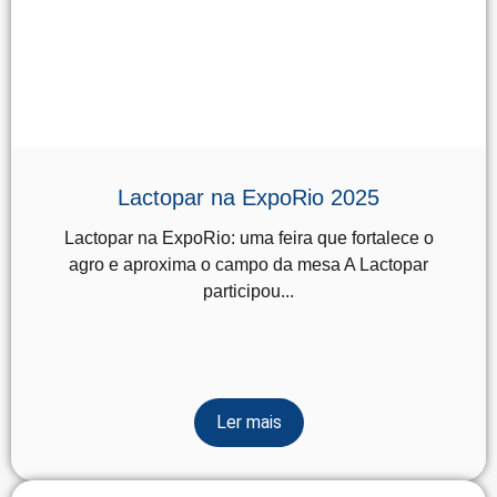
Lactopar na ExpoRio 2025
Lactopar na ExpoRio: uma feira que fortalece o
agro e aproxima o campo da mesa A Lactopar
participou...
Ler mais