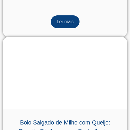
Ler mais
Bolo Salgado de Milho com Queijo: