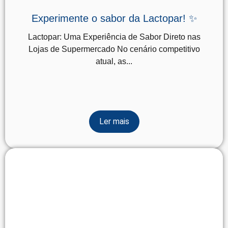
Experimente o sabor da Lactopar! ✨
Lactopar: Uma Experiência de Sabor Direto nas
Lojas de Supermercado No cenário competitivo
atual, as...
Ler mais