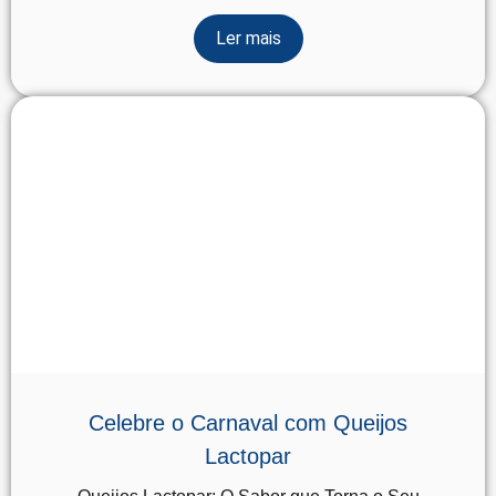
Ler mais
Celebre o Carnaval com Queijos
Lactopar