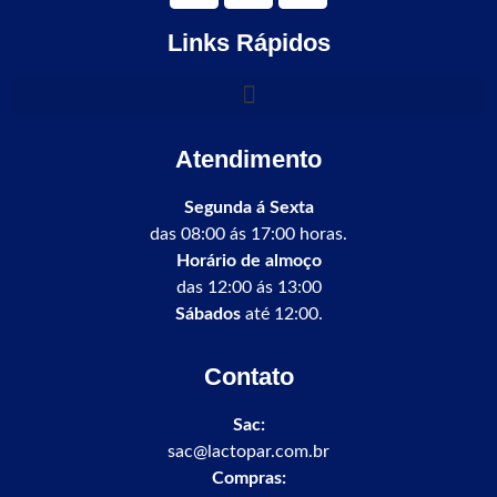
Links Rápidos
Atendimento
Segunda á Sexta
das 08:00 ás 17:00 horas.
Horário de almoço
das 12:00 ás 13:00
Sábados
até 12:00.
Contato
Sac:
sac@lactopar.com.br
Compras: