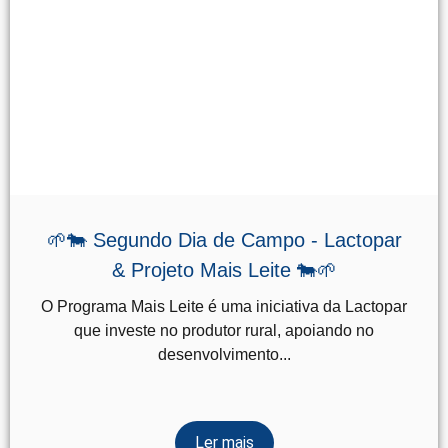
🌱🐄 Segundo Dia de Campo - Lactopar
& Projeto Mais Leite 🐄🌱
O Programa Mais Leite é uma iniciativa da Lactopar
que investe no produtor rural, apoiando no
desenvolvimento...
Ler mais