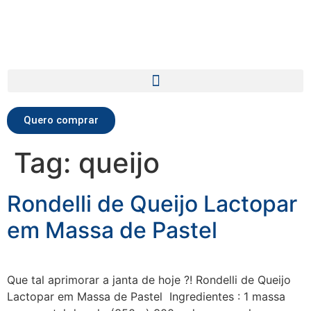
Quero comprar
Tag:
queijo
Rondelli de Queijo Lactopar
em Massa de Pastel
Que tal aprimorar a janta de hoje ?! Rondelli de Queijo
Lactopar em Massa de Pastel Ingredientes : 1 massa