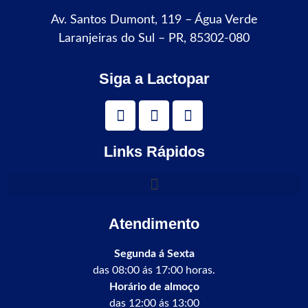
Av. Santos Dumont, 119 – Água Verde
Laranjeiras do Sul – PR, 85302-080
Siga a Lactopar
Links Rápidos
Atendimento
Segunda á Sexta
das 08:00 ás 17:00 horas.
Horário de almoço
das 12:00 ás 13:00