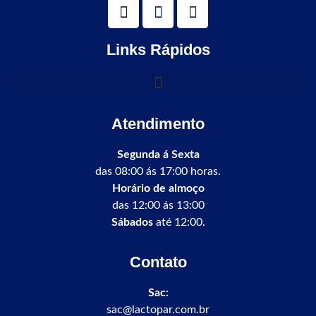
Links Rápidos
Atendimento
Segunda á Sexta
das 08:00 ás 17:00 horas.
Horário de almoço
das 12:00 ás 13:00
Sábados
até 12:00.
Contato
Sac:
sac@lactopar.com.br