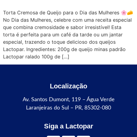
Torta Cremosa de Queijo para o Dia das Mulheres 🌸🧀
No Dia das Mulheres, celebre com uma receita especial
que combina cremosidade e sabor irresistível! Esta
torta é perfeita para um café da tarde ou um jantar
especial, trazendo o toque delicioso dos queijos
Lactopar. Ingredientes: 200g de queijo minas padrão
Lactopar ralado 100g de […]
Localização
Av. Santos Dumont, 119 – Água Verde
Laranjeiras do Sul – PR, 85302-080
Siga a Lactopar