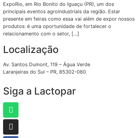
ExpoRio, em Rio Bonito do Iguaçu (PR), um dos
principais eventos agroindustriais da região. Estar
presente em feiras como essa vai além de expor nossos
produtos: é uma oportunidade de fortalecer o
relacionamento com o setor, […]
Localização
Av. Santos Dumont, 119 – Água Verde
Laranjeiras do Sul – PR, 85302-080
Siga a Lactopar