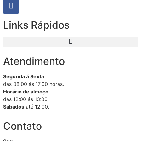
Links Rápidos
Atendimento
Segunda á Sexta
das 08:00 ás 17:00 horas.
Horário de almoço
das 12:00 ás 13:00
Sábados
até 12:00.
Contato